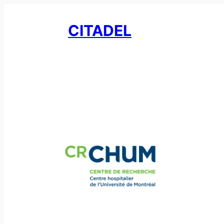
CITADEL