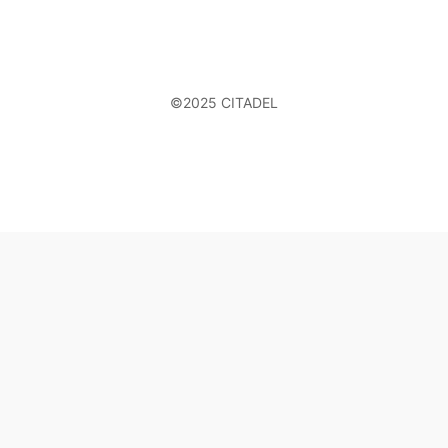
©2025 CITADEL